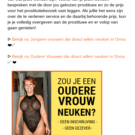
bespreken met de door jou gekozen prostituee en zo de prijs
voor het prostitutiebezoek vast leggen. Als jullie het eens zijn
over de te verlenen service en de daarbij behorende prijs, kun
je je volledig overgeven aan de prostituee en er volop van
gaan genieten!
ᐅ
Bekijk nu Jongere vrouwen die direct willen neuken in Onna
❤️✅
ᐅ
Bekijk nu Oudere Vrouwen die direct willen neuken in Onna
✅ ❤️