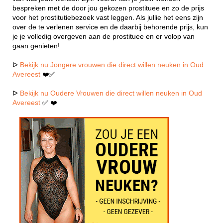
bespreken met de door jou gekozen prostituee en zo de prijs
voor het prostitutiebezoek vast leggen. Als jullie het eens zijn
over de te verlenen service en de daarbij behorende prijs, kun
je je volledig overgeven aan de prostituee en er volop van
gaan genieten!
ᐅ
Bekijk nu Jongere vrouwen die direct willen neuken in Oud
Avereest
❤️✅
ᐅ
Bekijk nu Oudere Vrouwen die direct willen neuken in Oud
Avereest
✅ ❤️