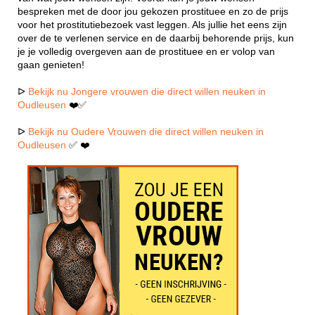
bespreken met de door jou gekozen prostituee en zo de prijs
voor het prostitutiebezoek vast leggen. Als jullie het eens zijn
over de te verlenen service en de daarbij behorende prijs, kun
je je volledig overgeven aan de prostituee en er volop van
gaan genieten!
ᐅ
Bekijk nu Jongere vrouwen die direct willen neuken in
Oudleusen
❤️✅
ᐅ
Bekijk nu Oudere Vrouwen die direct willen neuken in
Oudleusen
✅ ❤️