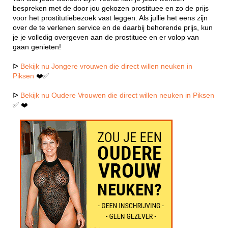
bespreken met de door jou gekozen prostituee en zo de prijs
voor het prostitutiebezoek vast leggen. Als jullie het eens zijn
over de te verlenen service en de daarbij behorende prijs, kun
je je volledig overgeven aan de prostituee en er volop van
gaan genieten!
ᐅ
Bekijk nu Jongere vrouwen die direct willen neuken in
Piksen
❤️✅
ᐅ
Bekijk nu Oudere Vrouwen die direct willen neuken in Piksen
✅ ❤️