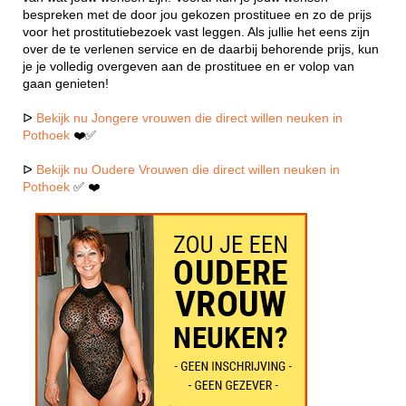
bespreken met de door jou gekozen prostituee en zo de prijs
voor het prostitutiebezoek vast leggen. Als jullie het eens zijn
over de te verlenen service en de daarbij behorende prijs, kun
je je volledig overgeven aan de prostituee en er volop van
gaan genieten!
ᐅ
Bekijk nu Jongere vrouwen die direct willen neuken in
Pothoek
❤️✅
ᐅ
Bekijk nu Oudere Vrouwen die direct willen neuken in
Pothoek
✅ ❤️