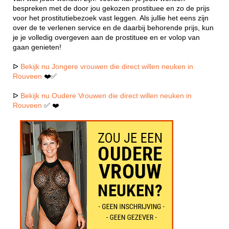
bespreken met de door jou gekozen prostituee en zo de prijs
voor het prostitutiebezoek vast leggen. Als jullie het eens zijn
over de te verlenen service en de daarbij behorende prijs, kun
je je volledig overgeven aan de prostituee en er volop van
gaan genieten!
ᐅ
Bekijk nu Jongere vrouwen die direct willen neuken in
Rouveen
❤️✅
ᐅ
Bekijk nu Oudere Vrouwen die direct willen neuken in
Rouveen
✅ ❤️