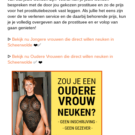
bespreken met de door jou gekozen prostituee en zo de prijs
voor het prostitutiebezoek vast leggen. Als jullie het eens zijn
over de te verlenen service en de daarbij behorende prijs, kun
je je volledig overgeven aan de prostituee en er volop van
gaan genieten!
ᐅ
Bekijk nu Jongere vrouwen die direct willen neuken in
Scheerwolde
❤️✅
ᐅ
Bekijk nu Oudere Vrouwen die direct willen neuken in
Scheerwolde
✅ ❤️