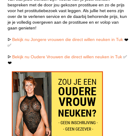
bespreken met de door jou gekozen prostituee en zo de prijs
voor het prostitutiebezoek vast leggen. Als jullie het eens zijn
over de te verlenen service en de daarbij behorende prijs, kun
je je volledig overgeven aan de prostituee en er volop van
gaan genieten!
ᐅ
Bekijk nu Jongere vrouwen die direct willen neuken in Tuk
❤️
✅
ᐅ
Bekijk nu Oudere Vrouwen die direct willen neuken in Tuk
✅
❤️