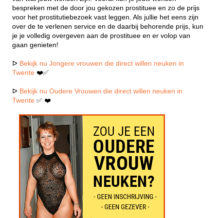
bespreken met de door jou gekozen prostituee en zo de prijs
voor het prostitutiebezoek vast leggen. Als jullie het eens zijn
over de te verlenen service en de daarbij behorende prijs, kun
je je volledig overgeven aan de prostituee en er volop van
gaan genieten!
ᐅ
Bekijk nu Jongere vrouwen die direct willen neuken in
Twente
❤️✅
ᐅ
Bekijk nu Oudere Vrouwen die direct willen neuken in
Twente
✅ ❤️