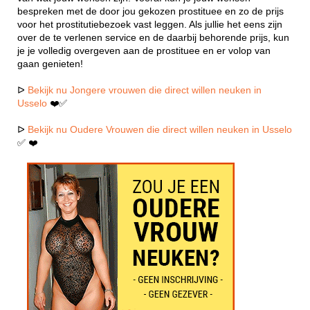
bespreken met de door jou gekozen prostituee en zo de prijs
voor het prostitutiebezoek vast leggen. Als jullie het eens zijn
over de te verlenen service en de daarbij behorende prijs, kun
je je volledig overgeven aan de prostituee en er volop van
gaan genieten!
ᐅ
Bekijk nu Jongere vrouwen die direct willen neuken in
Usselo
❤️✅
ᐅ
Bekijk nu Oudere Vrouwen die direct willen neuken in Usselo
✅ ❤️