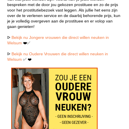
bespreken met de door jou gekozen prostituee en zo de prijs
voor het prostitutiebezoek vast leggen. Als jullie het eens zijn
over de te verlenen service en de daarbij behorende prijs, kun
je je volledig overgeven aan de prostituee en er volop van
gaan genieten!
ᐅ
Bekijk nu Jongere vrouwen die direct willen neuken in
Welsum
❤️✅
ᐅ
Bekijk nu Oudere Vrouwen die direct willen neuken in
Welsum
✅ ❤️