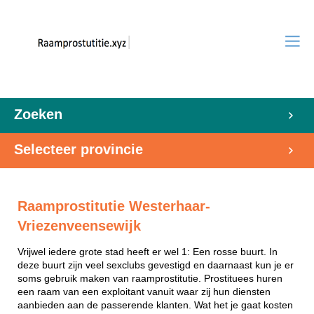
Zoeken
Selecteer provincie
Raamprostitutie Westerhaar-
Vriezenveensewijk
Vrijwel iedere grote stad heeft er wel 1: Een rosse buurt. In
deze buurt zijn veel sexclubs gevestigd en daarnaast kun je er
soms gebruik maken van raamprostitutie. Prostituees huren
een raam van een exploitant vanuit waar zij hun diensten
aanbieden aan de passerende klanten. Wat het je gaat kosten