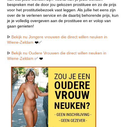
bespreken met de door jou gekozen prostituee en zo de prijs
voor het prostitutiebezoek vast leggen. Als jullie het eens zijn
over de te verlenen service en de daarbij behorende prijs, kun
je je volledig overgeven aan de prostituee en er volop van
gaan genieten!
ᐅ
Bekijk nu Jongere vrouwen die direct willen neuken in
Wiene-Zeldam
❤️✅
ᐅ
Bekijk nu Oudere Vrouwen die direct willen neuken in
Wiene-Zeldam
✅ ❤️