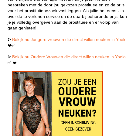
bespreken met de door jou gekozen prostituee en zo de prijs
voor het prostitutiebezoek vast leggen. Als jullie het eens zijn
over de te verlenen service en de daarbij behorende prijs, kun
je je volledig overgeven aan de prostituee en er volop van
gaan genieten!
ᐅ
Bekijk nu Jongere vrouwen die direct willen neuken in Ypelo
❤️✅
ᐅ
Bekijk nu Oudere Vrouwen die direct willen neuken in Ypelo
✅ ❤️