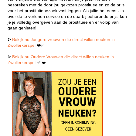
bespreken met de door jou gekozen prostituee en zo de prijs
voor het prostitutiebezoek vast leggen. Als jullie het eens zijn
over de te verlenen service en de daarbij behorende prijs, kun
je je volledig overgeven aan de prostituee en er volop van
gaan genieten!
ᐅ
Bekijk nu Jongere vrouwen die direct willen neuken in
Zwollerkerspel
❤️✅
ᐅ
Bekijk nu Oudere Vrouwen die direct willen neuken in
Zwollerkerspel
✅ ❤️