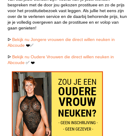
bespreken met de door jou gekozen prostituee en zo de prijs
voor het prostitutiebezoek vast leggen. Als jullie het eens zijn
over de te verlenen service en de daarbij behorende prijs, kun
je je volledig overgeven aan de prostituee en er volop van
gaan genieten!
ᐅ
Bekijk nu Jongere vrouwen die direct willen neuken in
Abcoude
❤️✅
ᐅ
Bekijk nu Oudere Vrouwen die direct willen neuken in
Abcoude
✅ ❤️