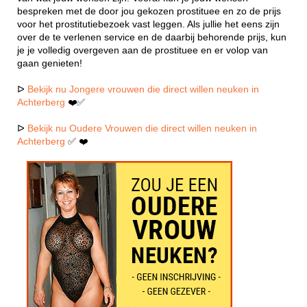
bespreken met de door jou gekozen prostituee en zo de prijs
voor het prostitutiebezoek vast leggen. Als jullie het eens zijn
over de te verlenen service en de daarbij behorende prijs, kun
je je volledig overgeven aan de prostituee en er volop van
gaan genieten!
ᐅ
Bekijk nu Jongere vrouwen die direct willen neuken in
Achterberg
❤️✅
ᐅ
Bekijk nu Oudere Vrouwen die direct willen neuken in
Achterberg
✅ ❤️