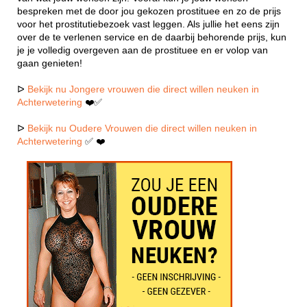
bespreken met de door jou gekozen prostituee en zo de prijs
voor het prostitutiebezoek vast leggen. Als jullie het eens zijn
over de te verlenen service en de daarbij behorende prijs, kun
je je volledig overgeven aan de prostituee en er volop van
gaan genieten!
ᐅ
Bekijk nu Jongere vrouwen die direct willen neuken in
Achterwetering
❤️✅
ᐅ
Bekijk nu Oudere Vrouwen die direct willen neuken in
Achterwetering
✅ ❤️