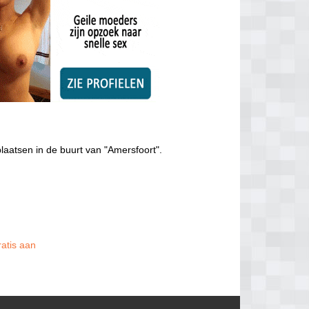
laatsen in de buurt van "Amersfoort".
ratis aan