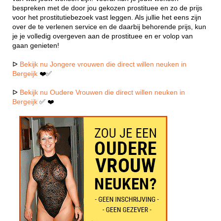
bespreken met de door jou gekozen prostituee en zo de prijs
voor het prostitutiebezoek vast leggen. Als jullie het eens zijn
over de te verlenen service en de daarbij behorende prijs, kun
je je volledig overgeven aan de prostituee en er volop van
gaan genieten!
ᐅ
Bekijk nu Jongere vrouwen die direct willen neuken in
Bergeijk
❤️✅
ᐅ
Bekijk nu Oudere Vrouwen die direct willen neuken in
Bergeijk
✅ ❤️