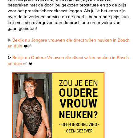
bespreken met de door jou gekozen prostituee en zo de prijs
voor het prostitutiebezoek vast leggen. Als jullie het eens zijn
over de te verlenen service en de daarbij behorende prijs, kun
je je volledig overgeven aan de prostituee en er volop van
gaan genieten!
ᐅ
Bekijk nu Jongere vrouwen die direct willen neuken in Bosch
en duin
❤️✅
ᐅ
Bekijk nu Oudere Vrouwen die direct willen neuken in Bosch
en duin
✅ ❤️