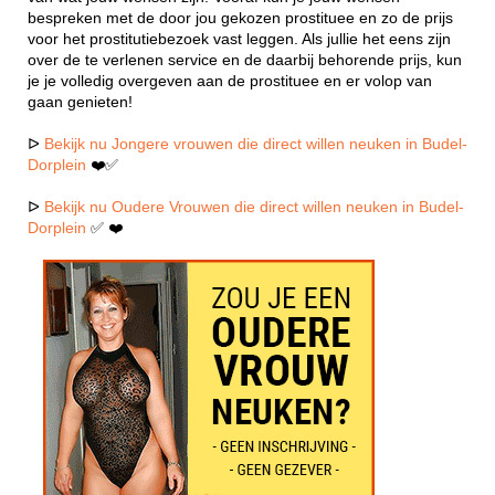
bespreken met de door jou gekozen prostituee en zo de prijs
voor het prostitutiebezoek vast leggen. Als jullie het eens zijn
over de te verlenen service en de daarbij behorende prijs, kun
je je volledig overgeven aan de prostituee en er volop van
gaan genieten!
ᐅ
Bekijk nu Jongere vrouwen die direct willen neuken in Budel-
Dorplein
❤️✅
ᐅ
Bekijk nu Oudere Vrouwen die direct willen neuken in Budel-
Dorplein
✅ ❤️