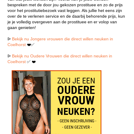
bespreken met de door jou gekozen prostituee en zo de prijs
voor het prostitutiebezoek vast leggen. Als jullie het eens zijn
over de te verlenen service en de daarbij behorende prijs, kun
je je volledig overgeven aan de prostituee en er volop van
gaan genieten!
ᐅ
Bekijk nu Jongere vrouwen die direct willen neuken in
Coelhorst
❤️✅
ᐅ
Bekijk nu Oudere Vrouwen die direct willen neuken in
Coelhorst
✅ ❤️