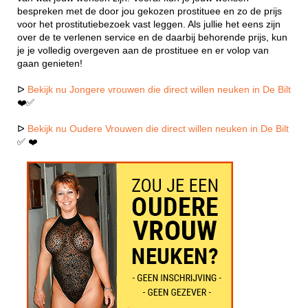
bespreken met de door jou gekozen prostituee en zo de prijs
voor het prostitutiebezoek vast leggen. Als jullie het eens zijn
over de te verlenen service en de daarbij behorende prijs, kun
je je volledig overgeven aan de prostituee en er volop van
gaan genieten!
ᐅ
Bekijk nu Jongere vrouwen die direct willen neuken in De Bilt
❤️✅
ᐅ
Bekijk nu Oudere Vrouwen die direct willen neuken in De Bilt
✅ ❤️