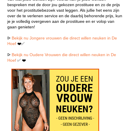
bespreken met de door jou gekozen prostituee en zo de prijs
voor het prostitutiebezoek vast leggen. Als jullie het eens zijn
over de te verlenen service en de daarbij behorende prijs, kun
je je volledig overgeven aan de prostituee en er volop van
gaan genieten!
ᐅ
Bekijk nu Jongere vrouwen die direct willen neuken in De
Hoef
❤️✅
ᐅ
Bekijk nu Oudere Vrouwen die direct willen neuken in De
Hoef
✅ ❤️