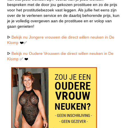
bespreken met de door jou gekozen prostituee en zo de prijs
voor het prostitutiebezoek vast leggen. Als jullie het eens zijn
over de te verlenen service en de daarbij behorende prijs, kun
je je volledig overgeven aan de prostituee en er volop van
gaan genieten!
ᐅ
Bekijk nu Jongere vrouwen die direct willen neuken in De
Klomp
❤️✅
ᐅ
Bekijk nu Oudere Vrouwen die direct willen neuken in De
Klomp
✅ ❤️