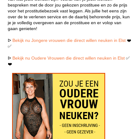
bespreken met de door jou gekozen prostituee en zo de prijs
voor het prostitutiebezoek vast leggen. Als jullie het eens zijn
over de te verlenen service en de daarbij behorende prijs, kun
je je volledig overgeven aan de prostituee en er volop van
gaan genieten!
ᐅ
Bekijk nu Jongere vrouwen die direct willen neuken in Elst
❤️
✅
ᐅ
Bekijk nu Oudere Vrouwen die direct willen neuken in Elst
✅
❤️