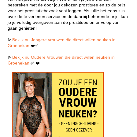
bespreken met de door jou gekozen prostituee en zo de prijs
voor het prostitutiebezoek vast leggen. Als jullie het eens zijn
over de te verlenen service en de daarbij behorende prijs, kun
je je volledig overgeven aan de prostituee en er volop van
gaan genieten!
ᐅ
Bekijk nu Jongere vrouwen die direct willen neuken in
Groenekan
❤️✅
ᐅ
Bekijk nu Oudere Vrouwen die direct willen neuken in
Groenekan
✅ ❤️