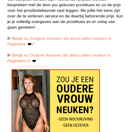
bespreken met de door jou gekozen prostituee en zo de prijs
voor het prostitutiebezoek vast leggen. Als jullie het eens zijn
over de te verlenen service en de daarbij behorende prijs, kun
je je volledig overgeven aan de prostituee en er volop van
gaan genieten!
ᐅ
Bekijk nu Jongere vrouwen die direct willen neuken in
Hagestein
❤️✅
ᐅ
Bekijk nu Oudere Vrouwen die direct willen neuken in
Hagestein
✅ ❤️