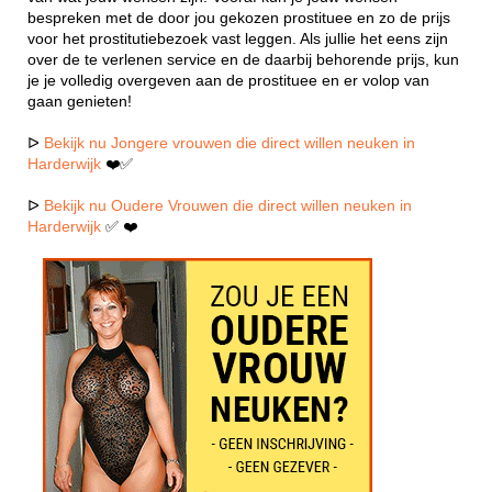
bespreken met de door jou gekozen prostituee en zo de prijs
voor het prostitutiebezoek vast leggen. Als jullie het eens zijn
over de te verlenen service en de daarbij behorende prijs, kun
je je volledig overgeven aan de prostituee en er volop van
gaan genieten!
ᐅ
Bekijk nu Jongere vrouwen die direct willen neuken in
Harderwijk
❤️✅
ᐅ
Bekijk nu Oudere Vrouwen die direct willen neuken in
Harderwijk
✅ ❤️