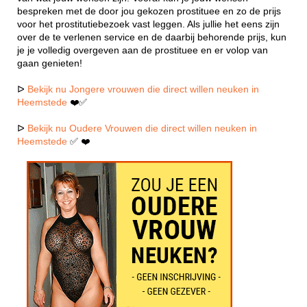
bespreken met de door jou gekozen prostituee en zo de prijs
voor het prostitutiebezoek vast leggen. Als jullie het eens zijn
over de te verlenen service en de daarbij behorende prijs, kun
je je volledig overgeven aan de prostituee en er volop van
gaan genieten!
ᐅ
Bekijk nu Jongere vrouwen die direct willen neuken in
Heemstede
❤️✅
ᐅ
Bekijk nu Oudere Vrouwen die direct willen neuken in
Heemstede
✅ ❤️