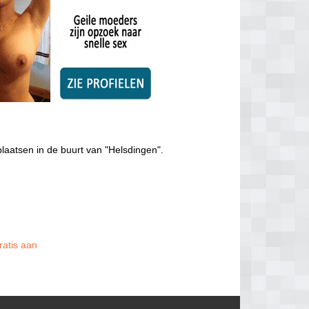
laatsen in de buurt van "Helsdingen".
ratis aan