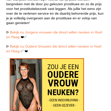
bespreken met de door jou gekozen prostituee en zo de prijs
voor het prostitutiebezoek vast leggen. Als jullie het eens zijn
over de te verlenen service en de daarbij behorende prijs, kun
je je volledig overgeven aan de prostituee en er volop van
gaan genieten!
ᐅ
Bekijk nu Jongere vrouwen die direct willen neuken in Hoef
en Haag
❤️✅
ᐅ
Bekijk nu Oudere Vrouwen die direct willen neuken in Hoef
en Haag
✅ ❤️