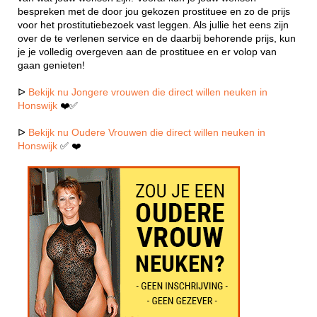
bespreken met de door jou gekozen prostituee en zo de prijs
voor het prostitutiebezoek vast leggen. Als jullie het eens zijn
over de te verlenen service en de daarbij behorende prijs, kun
je je volledig overgeven aan de prostituee en er volop van
gaan genieten!
ᐅ
Bekijk nu Jongere vrouwen die direct willen neuken in
Honswijk
❤️✅
ᐅ
Bekijk nu Oudere Vrouwen die direct willen neuken in
Honswijk
✅ ❤️