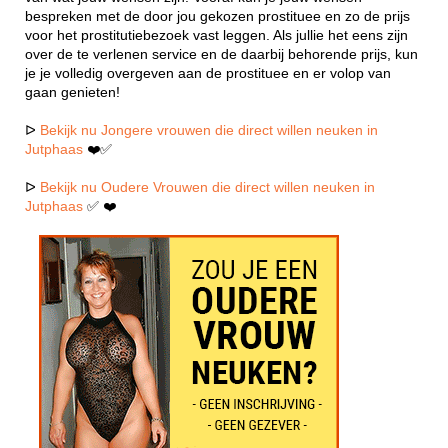
bespreken met de door jou gekozen prostituee en zo de prijs
voor het prostitutiebezoek vast leggen. Als jullie het eens zijn
over de te verlenen service en de daarbij behorende prijs, kun
je je volledig overgeven aan de prostituee en er volop van
gaan genieten!
ᐅ
Bekijk nu Jongere vrouwen die direct willen neuken in
Jutphaas
❤️✅
ᐅ
Bekijk nu Oudere Vrouwen die direct willen neuken in
Jutphaas
✅ ❤️