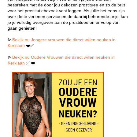
bespreken met de door jou gekozen prostituee en zo de prijs
voor het prostitutiebezoek vast leggen. Als jullie het eens zijn
over de te verlenen service en de daarbij behorende prijs, kun
je je volledig overgeven aan de prostituee en er volop van
gaan genieten!
ᐅ
Bekijk nu Jongere vrouwen die direct willen neuken in
Kerklaan
❤️✅
ᐅ
Bekijk nu Oudere Vrouwen die direct willen neuken in
Kerklaan
✅ ❤️