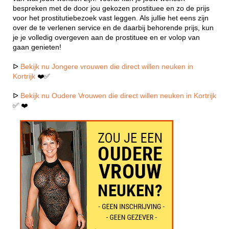
bespreken met de door jou gekozen prostituee en zo de prijs
voor het prostitutiebezoek vast leggen. Als jullie het eens zijn
over de te verlenen service en de daarbij behorende prijs, kun
je je volledig overgeven aan de prostituee en er volop van
gaan genieten!
ᐅ
Bekijk nu Jongere vrouwen die direct willen neuken in
Kortrijk
❤️✅
ᐅ
Bekijk nu Oudere Vrouwen die direct willen neuken in Kortrijk
✅ ❤️