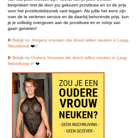
bespreken met de door jou gekozen prostituee en zo de prijs
voor het prostitutiebezoek vast leggen. Als jullie het eens zijn
over de te verlenen service en de daarbij behorende prijs, kun
je je volledig overgeven aan de prostituee en er volop van
gaan genieten!
ᐅ
Bekijk nu Jongere vrouwen die direct willen neuken in Laag-
Nieuwkoop
❤️✅
ᐅ
Bekijk nu Oudere Vrouwen die direct willen neuken in Laag-
Nieuwkoop
✅ ❤️