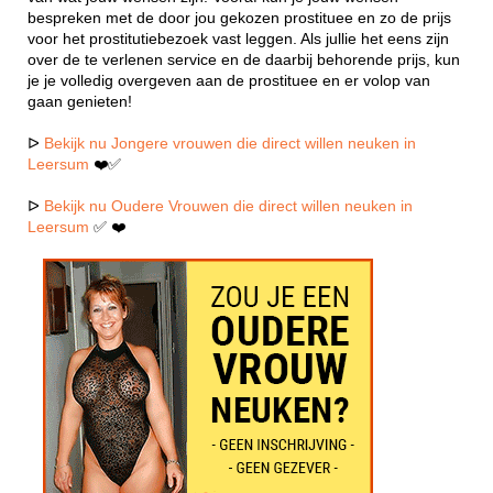
bespreken met de door jou gekozen prostituee en zo de prijs
voor het prostitutiebezoek vast leggen. Als jullie het eens zijn
over de te verlenen service en de daarbij behorende prijs, kun
je je volledig overgeven aan de prostituee en er volop van
gaan genieten!
ᐅ
Bekijk nu Jongere vrouwen die direct willen neuken in
Leersum
❤️✅
ᐅ
Bekijk nu Oudere Vrouwen die direct willen neuken in
Leersum
✅ ❤️