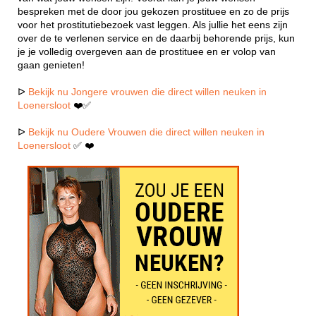
bespreken met de door jou gekozen prostituee en zo de prijs
voor het prostitutiebezoek vast leggen. Als jullie het eens zijn
over de te verlenen service en de daarbij behorende prijs, kun
je je volledig overgeven aan de prostituee en er volop van
gaan genieten!
ᐅ
Bekijk nu Jongere vrouwen die direct willen neuken in
Loenersloot
❤️✅
ᐅ
Bekijk nu Oudere Vrouwen die direct willen neuken in
Loenersloot
✅ ❤️