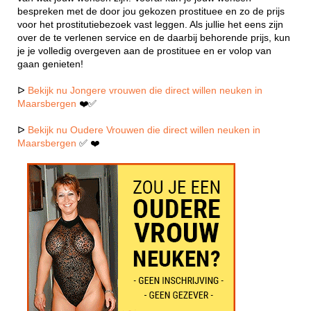
bespreken met de door jou gekozen prostituee en zo de prijs
voor het prostitutiebezoek vast leggen. Als jullie het eens zijn
over de te verlenen service en de daarbij behorende prijs, kun
je je volledig overgeven aan de prostituee en er volop van
gaan genieten!
ᐅ
Bekijk nu Jongere vrouwen die direct willen neuken in
Maarsbergen
❤️✅
ᐅ
Bekijk nu Oudere Vrouwen die direct willen neuken in
Maarsbergen
✅ ❤️