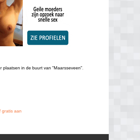
r plaatsen in de buurt van "Maarsseveen".
f gratis aan