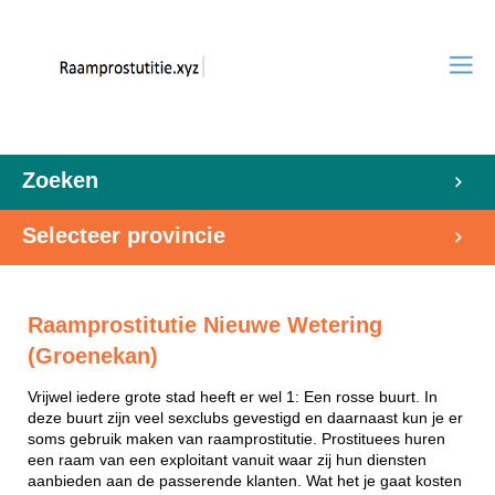
Zoeken
Selecteer provincie
Raamprostitutie Nieuwe Wetering
(Groenekan)
Vrijwel iedere grote stad heeft er wel 1: Een rosse buurt. In
deze buurt zijn veel sexclubs gevestigd en daarnaast kun je er
soms gebruik maken van raamprostitutie. Prostituees huren
een raam van een exploitant vanuit waar zij hun diensten
aanbieden aan de passerende klanten. Wat het je gaat kosten