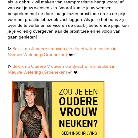
als je gebruik wil maken van raamprostitutie hangt vooral af
van wat jouw wensen zijn. Vooraf kun je jouw wensen
bespreken met de door jou gekozen prostituee en zo de prijs
voor het prostitutiebezoek vast leggen. Als jullie het eens zijn
over de te verlenen service en de daarbij behorende prijs, kun
je je volledig overgeven aan de prostituee en er volop van
gaan genieten!
ᐅ
Bekijk nu Jongere vrouwen die direct willen neuken in
Nieuwe Wetering (Groenekan)
❤️✅
ᐅ
Bekijk nu Oudere Vrouwen die direct willen neuken in
Nieuwe Wetering (Groenekan)
✅ ❤️