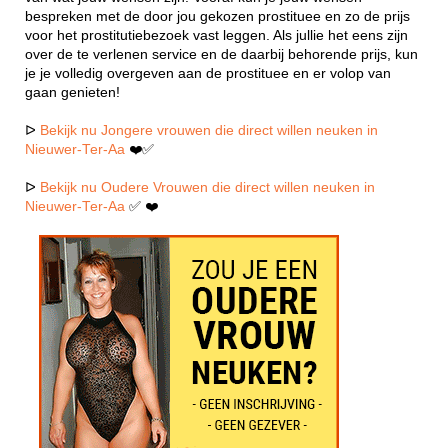
bespreken met de door jou gekozen prostituee en zo de prijs
voor het prostitutiebezoek vast leggen. Als jullie het eens zijn
over de te verlenen service en de daarbij behorende prijs, kun
je je volledig overgeven aan de prostituee en er volop van
gaan genieten!
ᐅ
Bekijk nu Jongere vrouwen die direct willen neuken in
Nieuwer-Ter-Aa
❤️✅
ᐅ
Bekijk nu Oudere Vrouwen die direct willen neuken in
Nieuwer-Ter-Aa
✅ ❤️