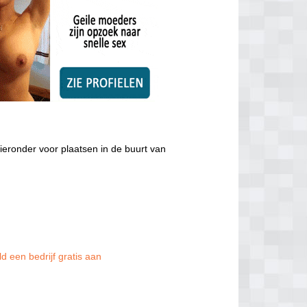
ieronder voor plaatsen in de buurt van
d een bedrijf gratis aan