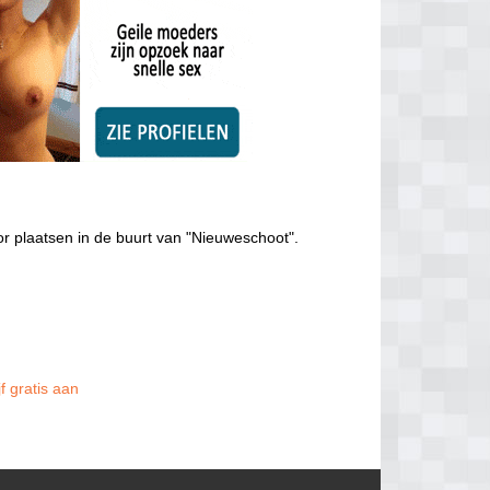
r plaatsen in de buurt van "Nieuweschoot".
f gratis aan