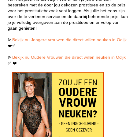
bespreken met de door jou gekozen prostituee en zo de prijs
voor het prostitutiebezoek vast leggen. Als jullie het eens zijn
over de te verlenen service en de daarbij behorende prijs, kun
je je volledig overgeven aan de prostituee en er volop van
gaan genieten!
ᐅ
Bekijk nu Jongere vrouwen die direct willen neuken in Odijk
❤️✅
ᐅ
Bekijk nu Oudere Vrouwen die direct willen neuken in Odijk
✅ ❤️