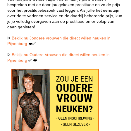
bespreken met de door jou gekozen prostituee en zo de prijs
voor het prostitutiebezoek vast leggen. Als jullie het eens zijn
over de te verlenen service en de daarbij behorende prijs, kun
je je volledig overgeven aan de prostituee en er volop van
gaan genieten!
ᐅ
Bekijk nu Jongere vrouwen die direct willen neuken in
Pijnenburg
❤️✅
ᐅ
Bekijk nu Oudere Vrouwen die direct willen neuken in
Pijnenburg
✅ ❤️