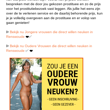
bespreken met de door jou gekozen prostituee en zo de prijs
voor het prostitutiebezoek vast leggen. Als jullie het eens zijn
over de te verlenen service en de daarbij behorende prijs, kun
je je volledig overgeven aan de prostituee en er volop van
gaan genieten!
ᐅ
Bekijk nu Jongere vrouwen die direct willen neuken in
Renswoude
❤️✅
ᐅ
Bekijk nu Oudere Vrouwen die direct willen neuken in
Renswoude
✅ ❤️