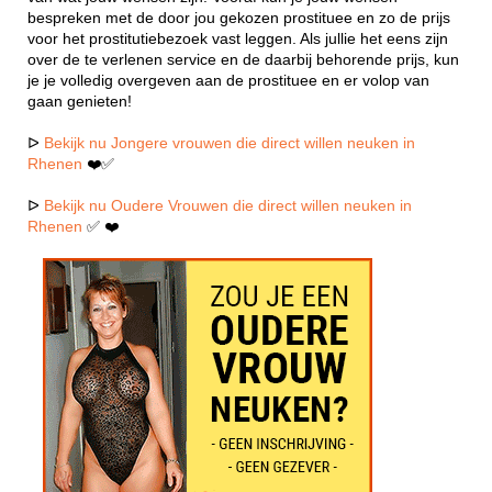
bespreken met de door jou gekozen prostituee en zo de prijs
voor het prostitutiebezoek vast leggen. Als jullie het eens zijn
over de te verlenen service en de daarbij behorende prijs, kun
je je volledig overgeven aan de prostituee en er volop van
gaan genieten!
ᐅ
Bekijk nu Jongere vrouwen die direct willen neuken in
Rhenen
❤️✅
ᐅ
Bekijk nu Oudere Vrouwen die direct willen neuken in
Rhenen
✅ ❤️